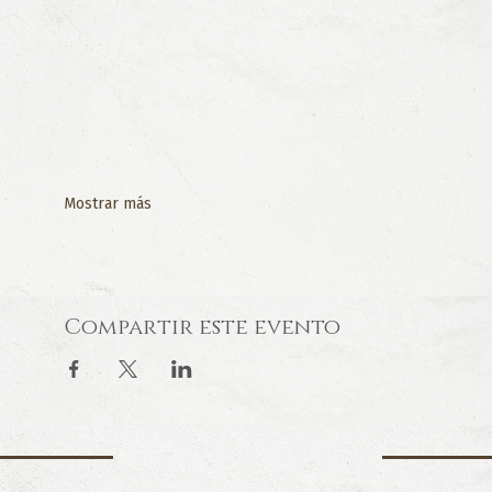
Mostrar más
Compartir este evento