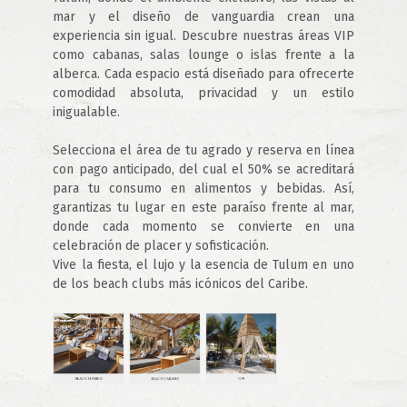
mar y el diseño de vanguardia crean una 
experiencia sin igual. Descubre nuestras áreas VIP 
como cabanas, salas lounge o islas frente a la 
alberca. Cada espacio está diseñado para ofrecerte 
comodidad absoluta, privacidad y un estilo 
inigualable.
Selecciona el área de tu agrado y reserva en línea 
con pago anticipado, del cual el 50% se acreditará 
para tu consumo en alimentos y bebidas. Así, 
garantizas tu lugar en este paraíso frente al mar, 
donde cada momento se convierte en una 
celebración de placer y sofisticación.
Vive la fiesta, el lujo y la esencia de Tulum en uno 
de los beach clubs más icónicos del Caribe.