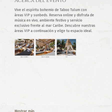
Acerca del evento
Vive el espíritu bohemio de Taboo Tulum con 
áreas VIP y sunbeds. Reserva online y disfruta de 
música en vivo, ambiente festivo y servicio 
exclusivo frente al mar Caribe. Descubre nuestras 
áreas VIP a continuación y elige tu espacio ideal.
Mostrar más