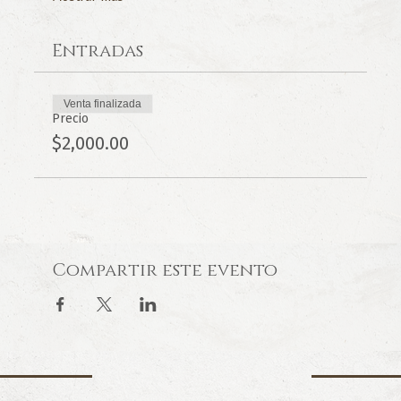
Entradas
Venta finalizada
Precio
$2,000.00
Compartir este evento