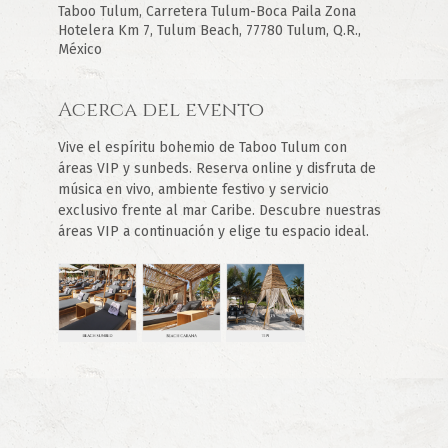
Taboo Tulum, Carretera Tulum-Boca Paila Zona
Hotelera Km 7, Tulum Beach, 77780 Tulum, Q.R.,
México
Acerca del evento
Vive el espíritu bohemio de Taboo Tulum con 
áreas VIP y sunbeds. Reserva online y disfruta de 
música en vivo, ambiente festivo y servicio 
exclusivo frente al mar Caribe. Descubre nuestras 
áreas VIP a continuación y elige tu espacio ideal.