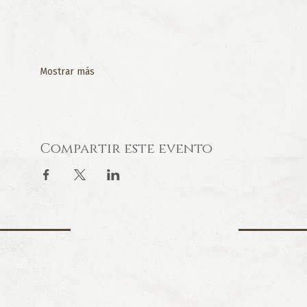
Mostrar más
Compartir este evento