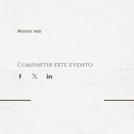
Mostrar más
Compartir este evento