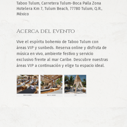
Taboo Tulum, Carretera Tulum-Boca Paila Zona
Hotelera Km 7, Tulum Beach, 77780 Tulum, Q.R.,
México
Acerca del evento
Vive el espíritu bohemio de Taboo Tulum con 
áreas VIP y sunbeds. Reserva online y disfruta de 
música en vivo, ambiente festivo y servicio 
exclusivo frente al mar Caribe. Descubre nuestras 
áreas VIP a continuación y elige tu espacio ideal.