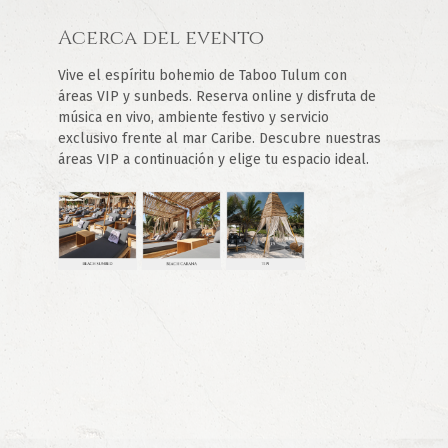
Acerca del evento
Vive el espíritu bohemio de Taboo Tulum con 
áreas VIP y sunbeds. Reserva online y disfruta de 
música en vivo, ambiente festivo y servicio 
exclusivo frente al mar Caribe. Descubre nuestras 
áreas VIP a continuación y elige tu espacio ideal.