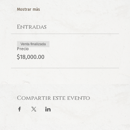
Mostrar más
Entradas
Venta finalizada
Precio
$18,000.00
Compartir este evento